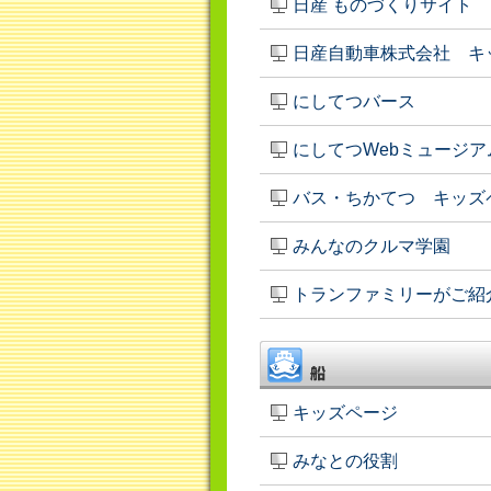
日産 ものづくりサイト
日産自動車株式会社 キ
にしてつバース
にしてつWebミュージア
バス・ちかてつ キッズ
みんなのクルマ学園
トランファミリーがご紹
キッズページ
みなとの役割