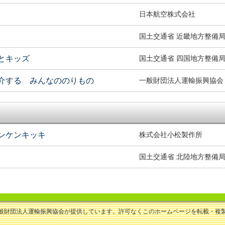
日本航空株式会社
国土交通省 近畿地方整備
とキッズ
国土交通省 四国地方整備
介する みんなののりもの
一般財団法人運輸振興協会
ンケンキッキ
株式会社小松製作所
国土交通省 北陸地方整備局
般財団法人運輸振興協会が提供しています。許可なくこのホームページを転載・複