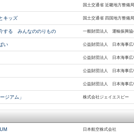
国土交通省 近畿地方整備
とキッズ
国土交通省 四国地方整備
介する みんなののりもの
一般財団法人 運輸振興協
ぱい
公益財団法人 日本海事広
公益財団法人 日本海事広
公益財団法人 日本海事広
公益財団法人 日本海事広
ュージアム」
株式会社ジェイエスピー
EUM
日本航空株式会社