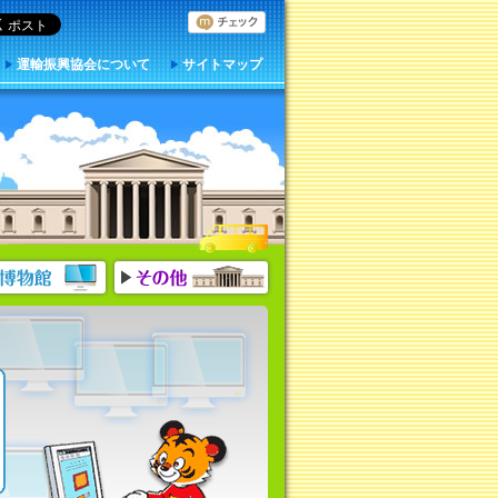
運輸振興協会について
サイトマップ